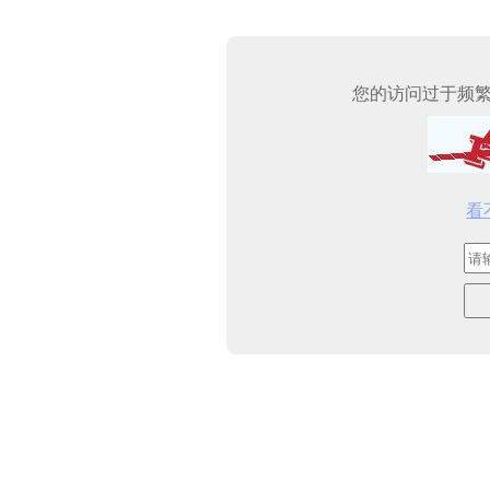
您的访问过于频
看