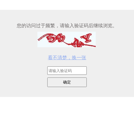
您的访问过于频繁，请输入验证码后继续浏览。
看不清楚，换一张