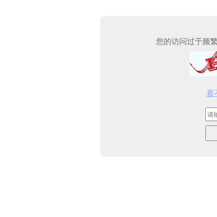
您的访问过于频
看