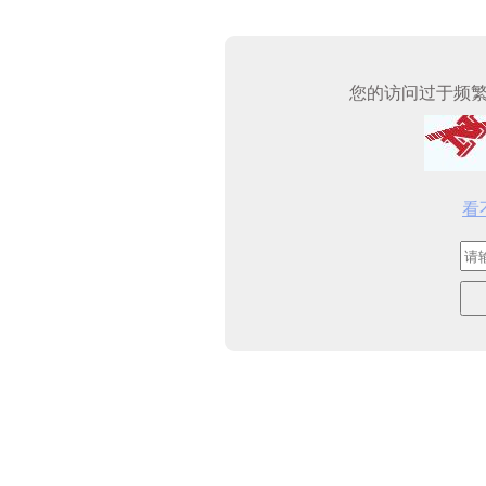
您的访问过于频
看