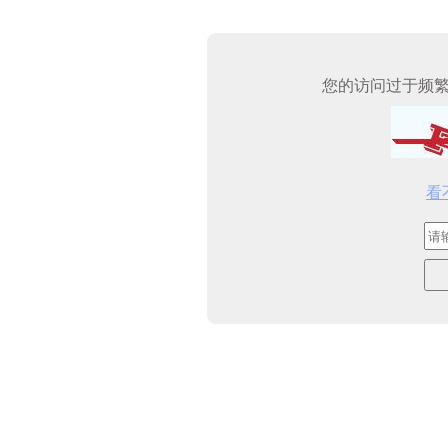
您的访问过于频
看