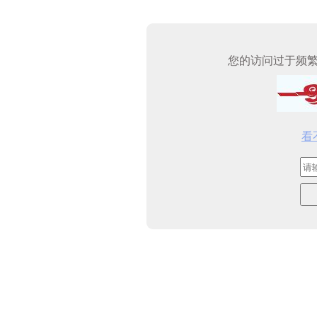
您的访问过于频
看