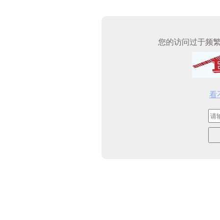
您的访问过于频
看