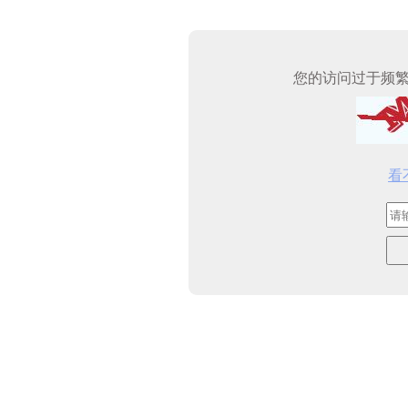
您的访问过于频
看