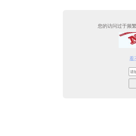
您的访问过于频
看