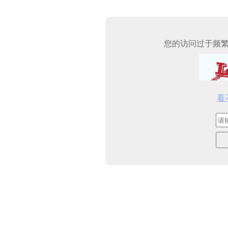
您的访问过于频
看