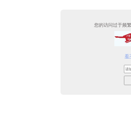
您的访问过于频
看