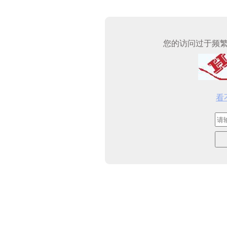
您的访问过于频
看