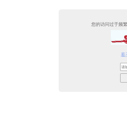
您的访问过于频
看