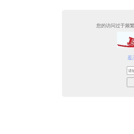
您的访问过于频
看