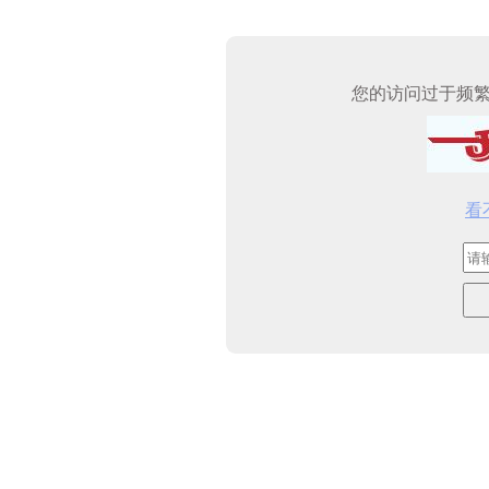
您的访问过于频
看