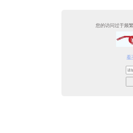
您的访问过于频
看