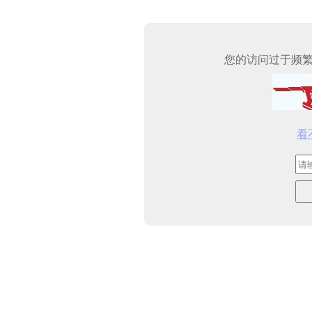
您的访问过于频
看