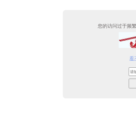
您的访问过于频
看