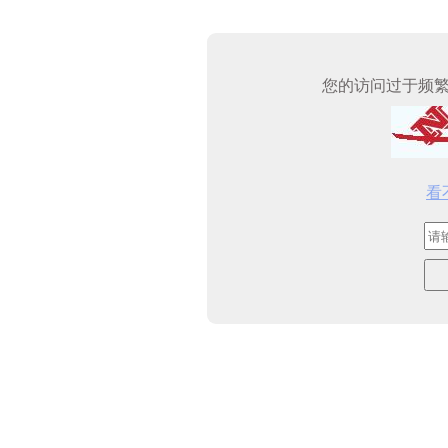
您的访问过于频
看