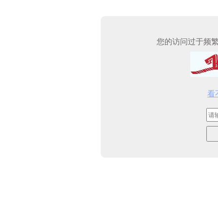
您的访问过于频
看