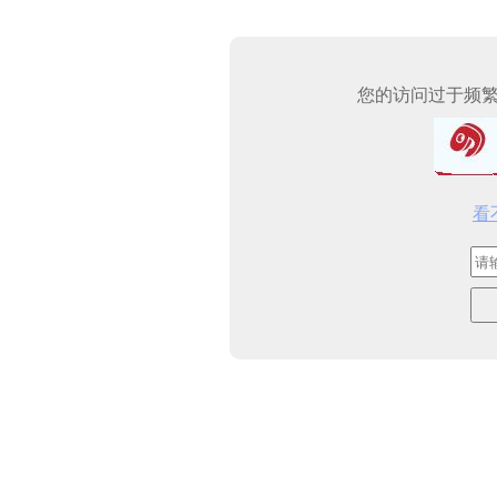
您的访问过于频
看