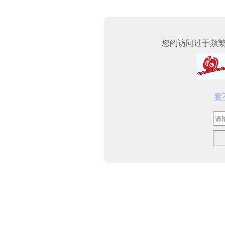
您的访问过于频
看