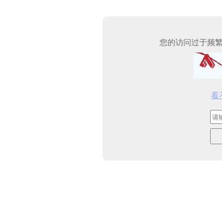
您的访问过于频
看