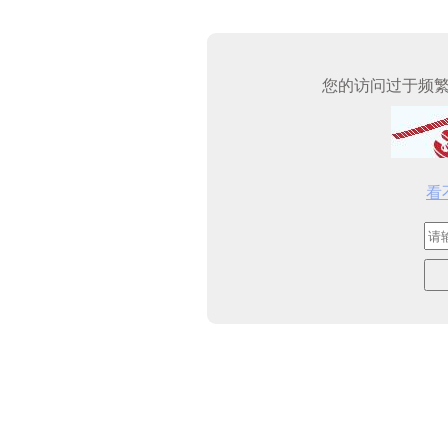
您的访问过于频
看