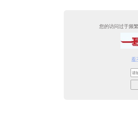
您的访问过于频
看