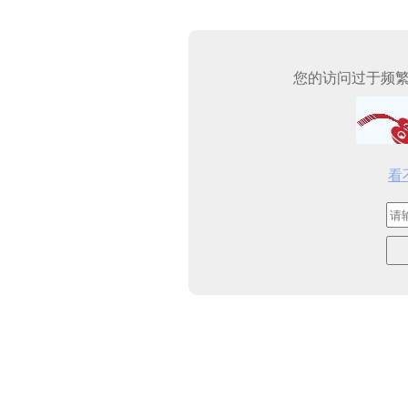
您的访问过于频
看