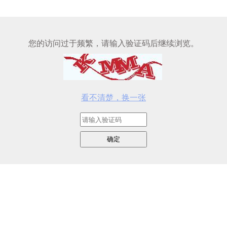
您的访问过于频繁，请输入验证码后继续浏览。
看不清楚，换一张