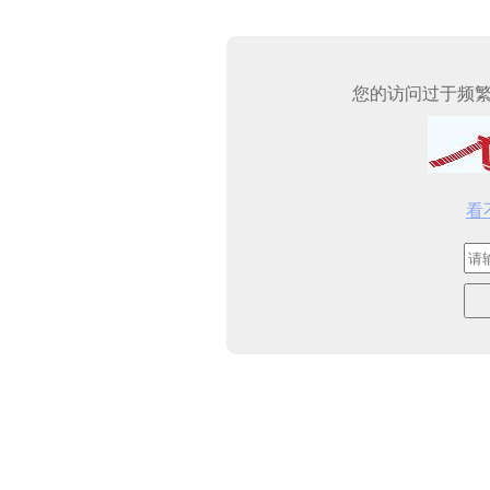
您的访问过于频
看