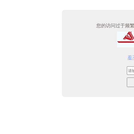
您的访问过于频
看