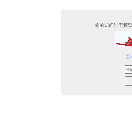
您的访问过于频
看