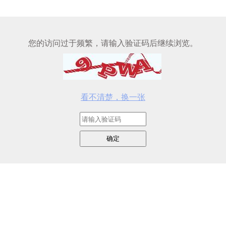
您的访问过于频繁，请输入验证码后继续浏览。
看不清楚，换一张