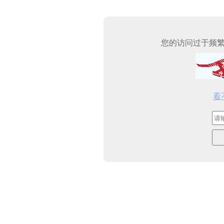
您的访问过于频
看