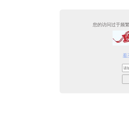
您的访问过于频
看