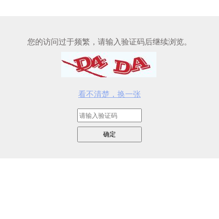
您的访问过于频繁，请输入验证码后继续浏览。
看不清楚，换一张