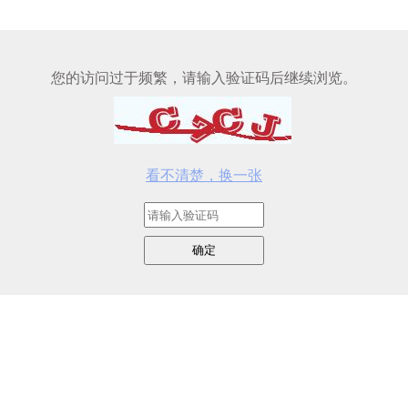
您的访问过于频繁，请输入验证码后继续浏览。
看不清楚，换一张