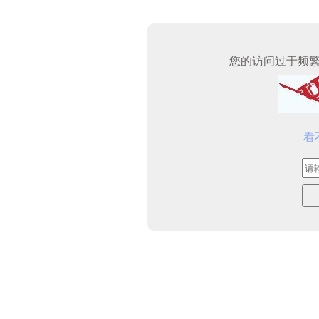
您的访问过于频
看