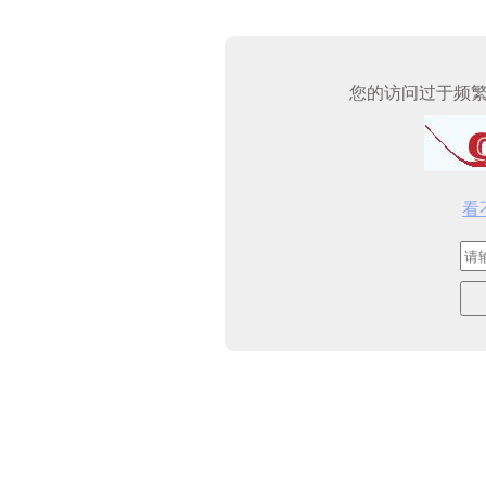
您的访问过于频
看