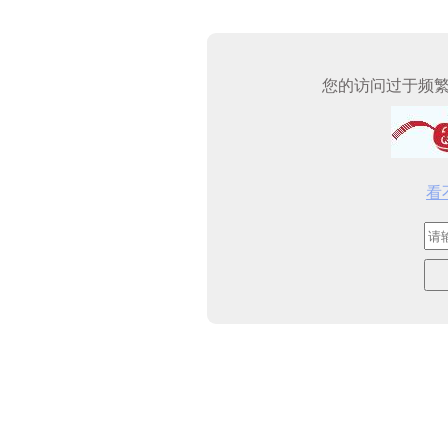
您的访问过于频
看