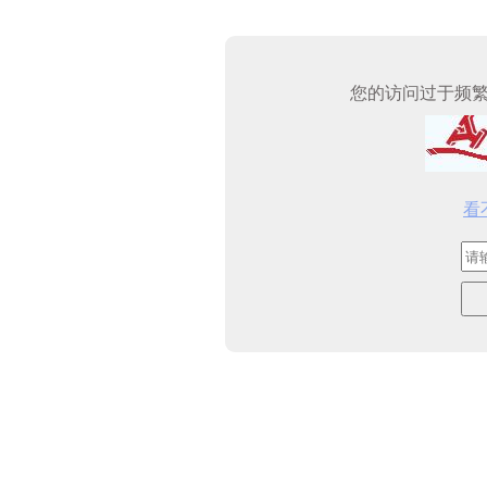
您的访问过于频
看