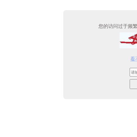
您的访问过于频
看