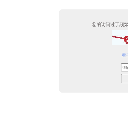
您的访问过于频
看