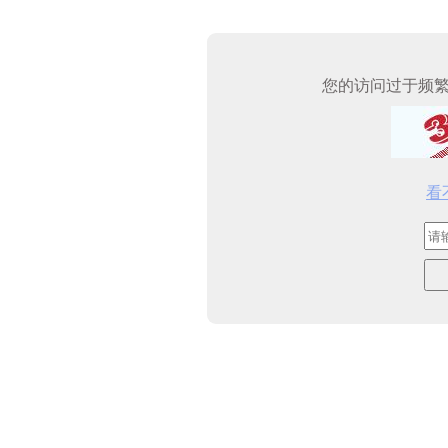
您的访问过于频
看