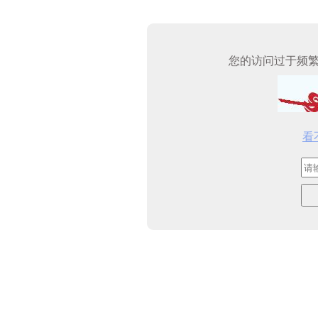
您的访问过于频
看