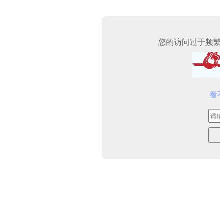
您的访问过于频
看