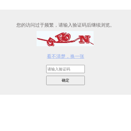
您的访问过于频繁，请输入验证码后继续浏览。
看不清楚，换一张