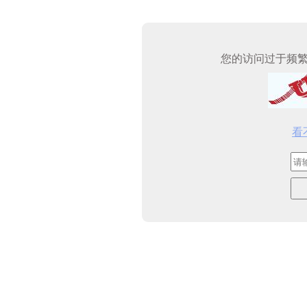
您的访问过于频
看