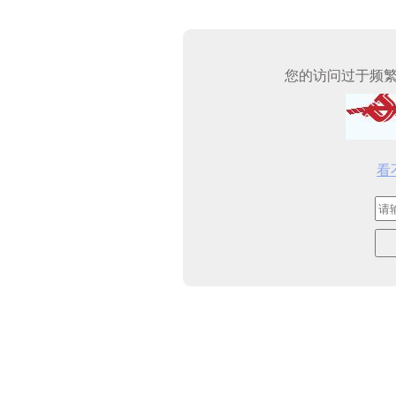
您的访问过于频
看