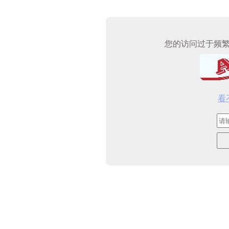
您的访问过于频
看