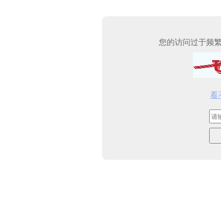
您的访问过于频
看