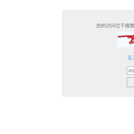
您的访问过于频
看